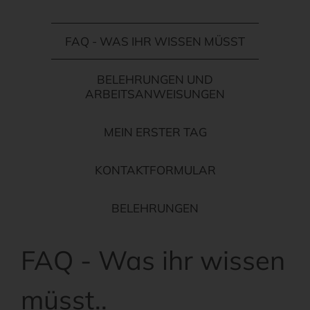
FAQ - WAS IHR WISSEN MÜSST
BELEHRUNGEN UND
ARBEITSANWEISUNGEN
MEIN ERSTER TAG
KONTAKTFORMULAR
BELEHRUNGEN
FAQ - Was ihr wissen
müsst..