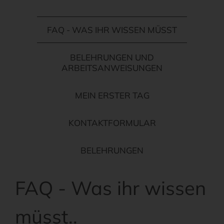
FAQ - WAS IHR WISSEN MÜSST
BELEHRUNGEN UND
ARBEITSANWEISUNGEN
MEIN ERSTER TAG
KONTAKTFORMULAR
BELEHRUNGEN
FAQ - Was ihr wissen
müsst..