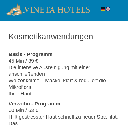
Kosmetikanwendungen
Basis - Programm
45 Min / 39 €
Die intensive Ausreinigung mit einer
anschließenden
Weizenkeimöl - Maske, klärt & reguliert die
Mikroflora
Ihrer Haut.
Verwöhn - Programm
60 Min / 63 €
Hilft gestresster Haut schnell zu neuer Stabilität.
Das