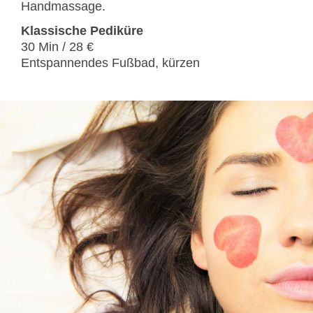
Handmassage.
Klassische Pediküre
30 Min / 28 €
Entspannendes Fußbad, kürzen