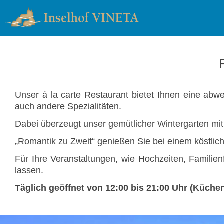
Unser á la carte Restaurant bietet Ihnen eine abw
auch andere Spezialitäten.
Dabei überzeugt unser gemütlicher Wintergarten mit
„Romantik zu Zweit“ genießen Sie bei einem köstlich
Für Ihre Veranstaltungen, wie Hochzeiten, Familie
lassen.
Täglich geöffnet von 12:00 bis 21:
00 Uhr (Küchen