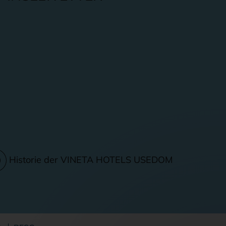
Historie der VINETA HOTELS USEDOM