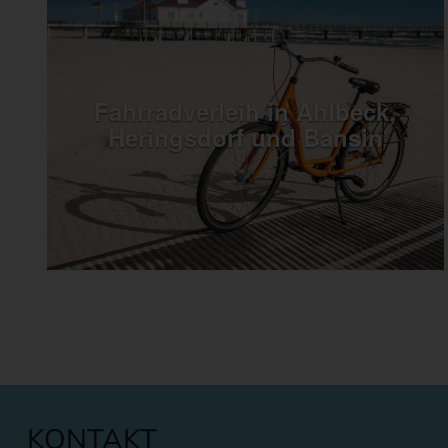
KONTAKT