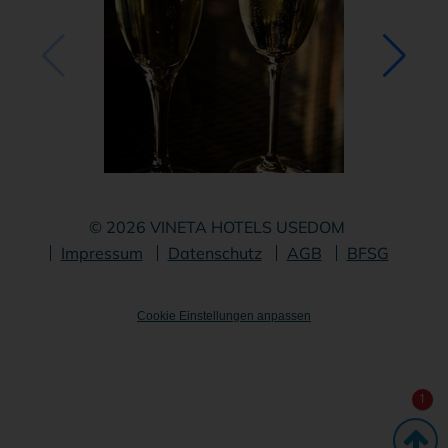
© 2026 VINETA HOTELS USEDOM
Navigation
Impressum
Datenschutz
AGB
BFSG
überspringen
Cookie Einstellungen anpassen
1