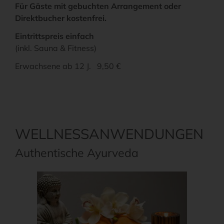
Für Gäste mit gebuchten Arrangement oder
Direktbucher kostenfrei.
Eintrittspreis einfach
(inkl. Sauna & Fitness)
Erwachsene ab 12 J. 9,50 €
WELLNESSANWENDUNGEN
Authentische Ayurveda