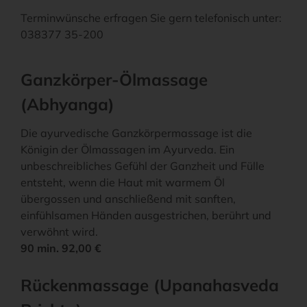
Terminwünsche erfragen Sie gern telefonisch unter:
038377 35-200
Ganzkörper-Ölmassage
(Abhyanga)
Die ayurvedische Ganzkörpermassage ist die
Königin der Ölmassagen im Ayurveda. Ein
unbeschreibliches Gefühl der Ganzheit und Fülle
entsteht, wenn die Haut mit warmem Öl
übergossen und anschließend mit sanften,
einfühlsamen Händen ausgestrichen, berührt und
verwöhnt wird.
90 min. 92,00 €
Rückenmassage (Upanahasveda