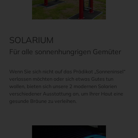
SOLARIUM
Für alle sonnenhungrigen Gemüter
Wenn Sie sich nicht auf das Prädikat „Sonneninsel“
verlassen möchten oder sich etwas Gutes tun
wollen, bieten sich unsere 2 modernen Solarien
verschiedener Ausstattung an, um Ihrer Haut eine
gesunde Bräune zu verleihen.