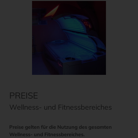
PREISE
Wellness- und Fitnessbereiches
Preise gelten für die Nutzung des gesamten
Wellness- und Fitnessbereiches.