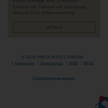
3 Nächte inkl. Frühstück und Abendessen,
Welcome Drink, Kaffeenachmittag
DETAILS
© 2026 VINETA HOTELS USEDOM
Navigation
Impressum
Datenschutz
AGB
BFSG
überspringen
Cookie Einstellungen anpassen
1