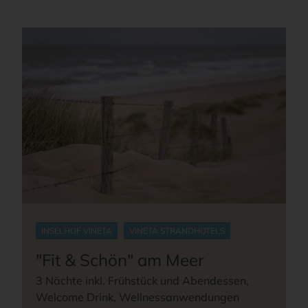
INSELHOF VINETA
VINETA STRANDHOTELS
"Fit & Schön" am Meer
3 Nächte inkl. Frühstück und Abendessen,
Welcome Drink, Wellnessanwendungen