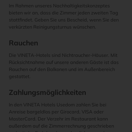
Im Rahmen unseres Nachhaltigkeitskonzeptes
bieten wir an, dass die Zimmer jeden zweiten Tag
stattfindet. Geben Sie uns Bescheid, wenn Sie den
verkürzten Reinigungsturnus wünschen.
Rauchen
Die VINETA-Hotels sind Nichtraucher-Häuser. Mit
Rücksichtnahme auf unsere anderen Gäste ist das
Rauchen auf den Balkonen und im Außenbereich
gestattet.
Zahlungsmöglichkeiten
In den VINETA Hotels Usedom zahlen Sie bei
Anreise bargeldlos per Girocard, VISA oder
MasterCard. Der Verzehr im Restaurant kann
außerdem auf die Zimmerrechnung geschrieben