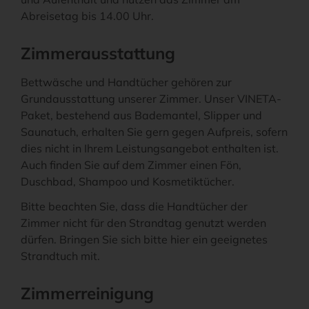
Abreisetag bis 14.00 Uhr.
Zimmerausstattung
Bettwäsche und Handtücher gehören zur
Grundausstattung unserer Zimmer. Unser VINETA-
Paket, bestehend aus Bademantel, Slipper und
Saunatuch, erhalten Sie gern gegen Aufpreis, sofern
dies nicht in Ihrem Leistungsangebot enthalten ist.
Auch finden Sie auf dem Zimmer einen Fön,
Duschbad, Shampoo und Kosmetiktücher.
Bitte beachten Sie, dass die Handtücher der
Zimmer nicht für den Strandtag genutzt werden
dürfen. Bringen Sie sich bitte hier ein geeignetes
Strandtuch mit.
Zimmerreinigung