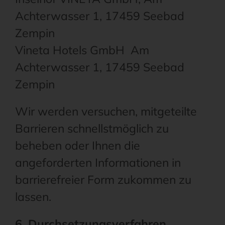
Achterwasser 1, 17459 Seebad
Zempin
Vineta Hotels GmbH Am
Achterwasser 1, 17459 Seebad
Zempin
Wir werden versuchen, mitgeteilte
Barrieren schnellstmöglich zu
beheben oder Ihnen die
angeforderten Informationen in
barrierefreier Form zukommen zu
lassen.
6. Durchsetzungsverfahren