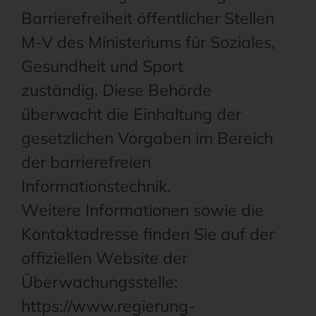
Barrierefreiheit öffentlicher Stellen
M-V des Ministeriums für Soziales,
Gesundheit und Sport
zuständig. Diese Behörde
überwacht die Einhaltung der
gesetzlichen Vorgaben im Bereich
der barrierefreien
Informationstechnik.
Weitere Informationen sowie die
Kontaktadresse finden Sie auf der
offiziellen Website der
Überwachungsstelle:
https://www.regierung-