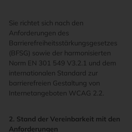
Sie richtet sich nach den
Anforderungen des
Barrierefreiheitsstärkungsgesetzes
(BFSG) sowie der harmonisierten
Norm EN 301 549 V3.2.1 und dem
internationalen Standard zur
barrierefreien Gestaltung von
Internetangeboten WCAG 2.2.
2. Stand der Vereinbarkeit mit den
Anforderungen