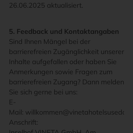
26.06.2025 aktualisiert.
5. Feedback und Kontaktangaben
Sind Ihnen Mängel bei der
barrierefreien Zugänglichkeit unserer
Inhalte aufgefallen oder haben Sie
Anmerkungen sowie Fragen zum
barrierefreien Zugang? Dann melden
Sie sich gerne bei uns:
E-
Mail: willkommen@vinetahotelsusedom
Anschrift:
Inselhof VINETA GmbH, Am