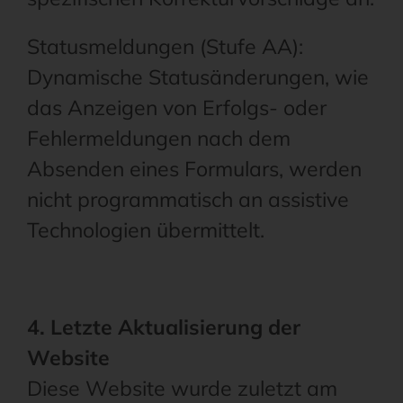
Statusmeldungen (Stufe AA):
Dynamische Statusänderungen, wie
das Anzeigen von Erfolgs- oder
Fehlermeldungen nach dem
Absenden eines Formulars, werden
nicht programmatisch an assistive
Technologien übermittelt.
4. Letzte Aktualisierung der
Website
Diese Website wurde zuletzt am