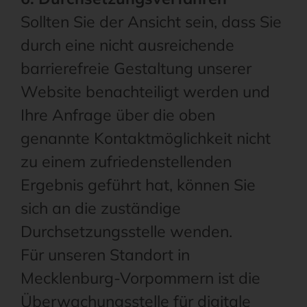
Sollten Sie der Ansicht sein, dass Sie
durch eine nicht ausreichende
barrierefreie Gestaltung unserer
Website benachteiligt werden und
Ihre Anfrage über die oben
genannte Kontaktmöglichkeit nicht
zu einem zufriedenstellenden
Ergebnis geführt hat, können Sie
sich an die zuständige
Durchsetzungsstelle wenden.
Für unseren Standort in
Mecklenburg-Vorpommern ist die
Überwachungsstelle für digitale