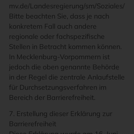
mv.de/Landesregierung/sm/Soziales/Ue
Bitte beachten Sie, dass je nach
konkretem Fall auch andere
regionale oder fachspezifische
Stellen in Betracht kommen können.
In Mecklenburg-Vorpommern ist
jedoch die oben genannte Behörde
in der Regel die zentrale Anlaufstelle
für Durchsetzungsverfahren im
Bereich der Barrierefreiheit.
7. Erstellung dieser Erklärung zur
Barrierefreiheit
Diese Erklärung wurde am 16. Juni