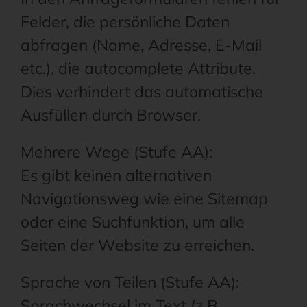
Felder, die persönliche Daten
abfragen (Name, Adresse, E-Mail
etc.), die autocomplete Attribute.
Dies verhindert das automatische
Ausfüllen durch Browser.
Mehrere Wege (Stufe AA):
Es gibt keinen alternativen
Navigationsweg wie eine Sitemap
oder eine Suchfunktion, um alle
Seiten der Website zu erreichen.
Sprache von Teilen (Stufe AA):
Sprachwechsel im Text (z.B.