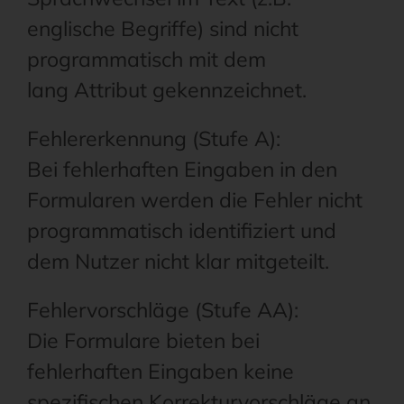
englische Begriffe) sind nicht
programmatisch mit dem
lang Attribut gekennzeichnet.
Fehlererkennung (Stufe A):
Bei fehlerhaften Eingaben in den
Formularen werden die Fehler nicht
programmatisch identifiziert und
dem Nutzer nicht klar mitgeteilt.
Fehlervorschläge (Stufe AA):
Die Formulare bieten bei
fehlerhaften Eingaben keine
spezifischen Korrekturvorschläge an.