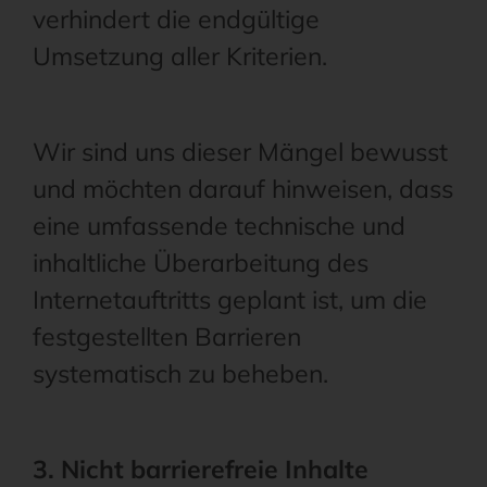
verhindert die endgültige
Umsetzung aller Kriterien.
Wir sind uns dieser Mängel bewusst
und möchten darauf hinweisen, dass
eine umfassende technische und
inhaltliche Überarbeitung des
Internetauftritts geplant ist, um die
festgestellten Barrieren
systematisch zu beheben.
3. Nicht barrierefreie Inhalte