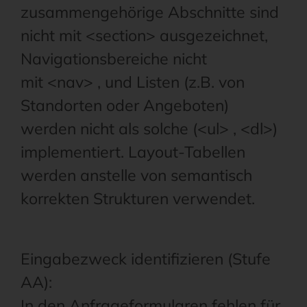
zusammengehörige Abschnitte sind
nicht mit <section> ausgezeichnet,
Navigationsbereiche nicht
mit <nav> , und Listen (z.B. von
Standorten oder Angeboten)
werden nicht als solche (<ul> , <dl>)
implementiert. Layout-Tabellen
werden anstelle von semantisch
korrekten Strukturen verwendet.
Eingabezweck identifizieren (Stufe
AA):
In den Anfrageformularen fehlen für