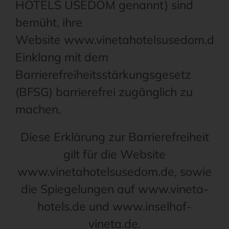
HOTELS USEDOM genannt) sind
bemüht, ihre
Website www.vinetahotelsusedom.de 
Einklang mit dem
Barrierefreiheitsstärkungsgesetz
(BFSG) barrierefrei zugänglich zu
machen.
Diese Erklärung zur Barrierefreiheit
gilt für die Website
www.vinetahotelsusedom.de, sowie
die Spiegelungen auf www.vineta-
hotels.de und www.inselhof-
vineta.de.