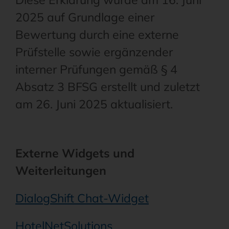
2025 auf Grundlage einer
Bewertung durch eine externe
Prüfstelle sowie ergänzender
interner Prüfungen gemäß § 4
Absatz 3 BFSG erstellt und zuletzt
am 26. Juni 2025 aktualisiert.
Externe Widgets und
Weiterleitungen
DialogShift Chat-Widget
HotelNetSolutions