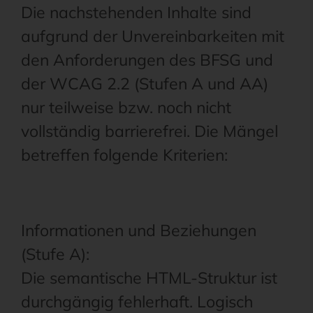
Die nachstehenden Inhalte sind
aufgrund der Unvereinbarkeiten mit
den Anforderungen des BFSG und
der WCAG 2.2 (Stufen A und AA)
nur teilweise bzw. noch nicht
vollständig barrierefrei. Die Mängel
betreffen folgende Kriterien:
Informationen und Beziehungen
(Stufe A):
Die semantische HTML-Struktur ist
durchgängig fehlerhaft. Logisch