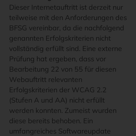
Dieser Internetauftritt ist derzeit nur
teilweise mit den Anforderungen des
BFSG vereinbar, da die nachfolgend
genannten Erfolgskriterien nicht
vollständig erfüllt sind. Eine externe
Prüfung hat ergeben, dass vor
Bearbeitung 22 von 55 für diesen
Webauftritt relevanten
Erfolgskriterien der WCAG 2.2
(Stufen A und AA) nicht erfüllt
werden konnten. Zumeist wurden
diese bereits behoben. Ein
umfangreiches Softwareupdate