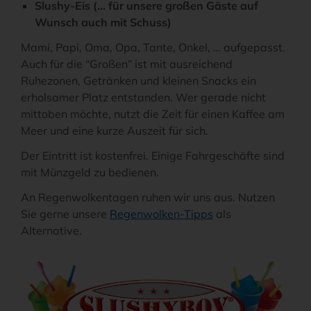
Slushy-Eis (... für unsere großen Gäste auf
Wunsch auch mit Schuss)
Mami, Papi, Oma, Opa, Tante, Onkel, … aufgepasst.
Auch für die “Großen” ist mit ausreichend
Ruhezonen, Getränken und kleinen Snacks ein
erholsamer Platz entstanden. Wer gerade nicht
mittoben möchte, nutzt die Zeit für einen Kaffee am
Meer und eine kurze Auszeit für sich.
Der Eintritt ist kostenfrei. Einige Fahrgeschäfte sind
mit Münzgeld zu bedienen.
An Regenwolkentagen ruhen wir uns aus. Nutzen
Sie gerne unsere
Regenwolken-Tipps
als
Alternative.