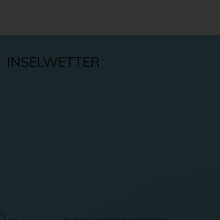
INSELWETTER