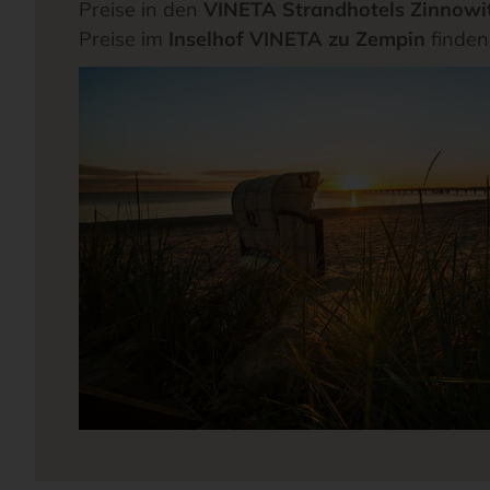
Preise in den
VINETA Strandhotels Zinnowi
Preise im
Inselhof VINETA zu Zempin
finden