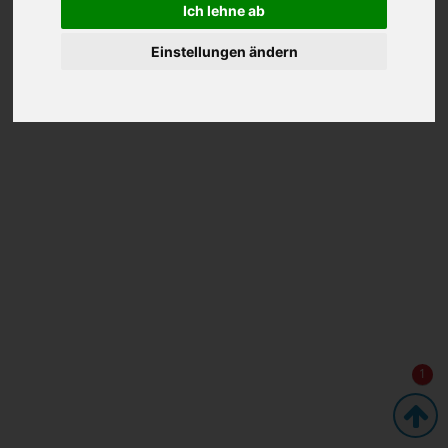
Ich lehne ab
Einstellungen ändern
1