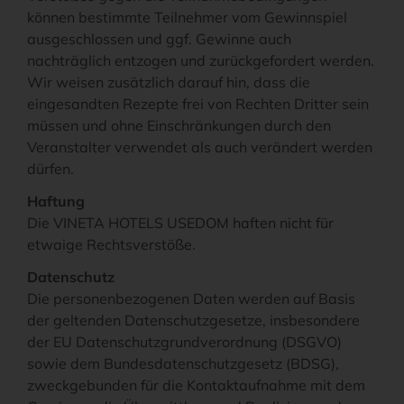
können bestimmte Teilnehmer vom Gewinnspiel
ausgeschlossen und ggf. Gewinne auch
nachträglich entzogen und zurückgefordert werden.
Wir weisen zusätzlich darauf hin, dass die
eingesandten Rezepte frei von Rechten Dritter sein
müssen und ohne Einschränkungen durch den
Veranstalter verwendet als auch verändert werden
dürfen.
Haftung
Die VINETA HOTELS USEDOM haften nicht für
etwaige Rechtsverstöße.
Datenschutz
Die personenbezogenen Daten werden auf Basis
der geltenden Datenschutzgesetze, insbesondere
der EU Datenschutzgrundverordnung (DSGVO)
sowie dem Bundesdatenschutzgesetz (BDSG),
zweckgebunden für die Kontaktaufnahme mit dem