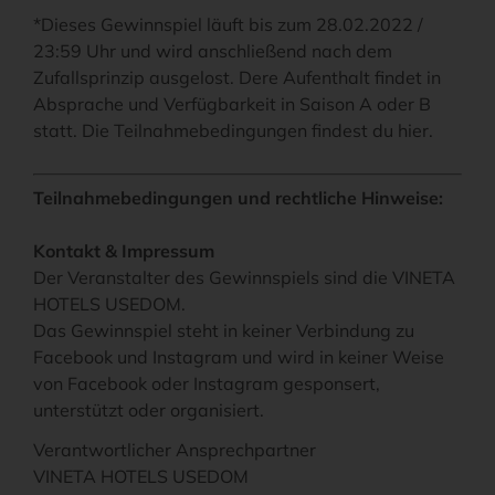
*Dieses Gewinnspiel läuft bis zum 28.02.2022 /
23:59 Uhr und wird anschließend nach dem
Zufallsprinzip ausgelost. Dere Aufenthalt findet in
Absprache und Verfügbarkeit in Saison A oder B
statt. Die Teilnahmebedingungen findest du hier.
Teilnahmebedingungen und rechtliche Hinweise:
Kontakt & Impressum
Der Veranstalter des Gewinnspiels sind die VINETA
HOTELS USEDOM.
Das Gewinnspiel steht in keiner Verbindung zu
Facebook und Instagram und wird in keiner Weise
von Facebook oder Instagram gesponsert,
unterstützt oder organisiert.
Verantwortlicher Ansprechpartner
VINETA HOTELS USEDOM