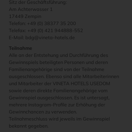
Sitz der Geschäftsführung:
Am Achterwasser 1
17449 Zempin
Telefon: +49 (0) 38377 35 200
Telefax: +49 (0) 421 944888-552
E-Mail: bdg@vineta-hotels.de
Teilnahme
Alle an der Entstehung und Durchführung des
Gewinnspiels beteiligten Personen und deren
Familienangehörige sind von der Teilnahme
ausgeschlossen. Ebenso sind alle Mitarbeiterinnen
und Mitarbeiter der VINETA HOTELS USEDOM
sowie deren direkte Familienangehörige vom
Gewinnspiel ausgeschlossen. Es ist untersagt,
mehrere Instagram-Profile zur Erhöhung der
Gewinnchancen zu verwenden.
Teilnahmeschluss wird jeweils im Gewinnspiel
bekannt gegeben.