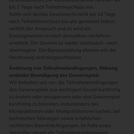
bis 7 Tage nach Teilnahmeschluss vor.
Sollte sich der/die Gewinner/in nicht bis 14 Tage
nach Teilnahmeschluss bei uns gemeldet haben,
verfällt der Anspruch und es wird ein
Ersatzgewinner/in nach demselben Verfahren
ermittelt. Der Gewinn ist weder austausch- noch
übertragbar. Die Barauszahlung ebenso wie der
Rechtsweg sind ausgeschlossen.
Änderung von Teilnahmebedingungen, Störung
und/oder Beendigung des Gewinnspiels
Wir behalten uns vor, die Teilnahmebedingungen
des Gewinnspiels aus wichtigem Grund kurzfristig
zu ändern oder anzupassen oder das Gewinnspiel
kurzfristig zu beenden, insbesondere bei
Manipulationen oder Manipulationsversuchen, bei
technischen Störungen sowie erheblichen
rechtlichen Beeinträchtigungen. Im Falle eines
Verstoßes gegen die Teilnahmebedingungen