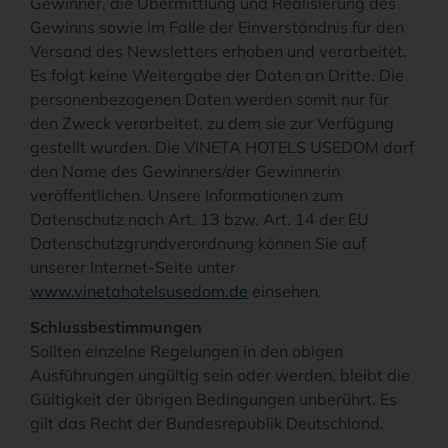
Gewinner, die Übermittlung und Realisierung des
Gewinns sowie im Falle der Einverständnis für den
Versand des Newsletters erhoben und verarbeitet.
Es folgt keine Weitergabe der Daten an Dritte. Die
personenbezogenen Daten werden somit nur für
den Zweck verarbeitet, zu dem sie zur Verfügung
gestellt wurden. Die VINETA HOTELS USEDOM darf
den Name des Gewinners/der Gewinnerin
veröffentlichen. Unsere Informationen zum
Datenschutz nach Art. 13 bzw. Art. 14 der EU
Datenschutzgrundverordnung können Sie auf
unserer Internet-Seite unter
www.vinetahotelsusedom.de
einsehen.
Schlussbestimmungen
Sollten einzelne Regelungen in den obigen
Ausführungen ungültig sein oder werden, bleibt die
Gültigkeit der übrigen Bedingungen unberührt. Es
gilt das Recht der Bundesrepublik Deutschland.