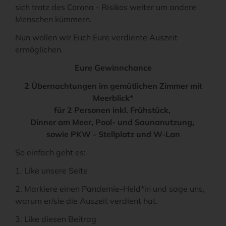
sich trotz des Corona - Risikos weiter um andere
Menschen kümmern.
Nun wollen wir Euch Eure verdiente Auszeit
ermöglichen.
Eure Gewinnchance
2 Übernachtungen im gemütlichen Zimmer mit
Meerblick*
für 2 Personen inkl. Frühstück,
Dinner am Meer, Pool- und Saunanutzung,
sowie PKW - Stellplatz und W-Lan
So einfach geht es:
1. Like unsere Seite
2. Markiere einen Pandemie-Held*in und sage uns,
warum er/sie die Auszeit verdient hat.
3. Like diesen Beitrag